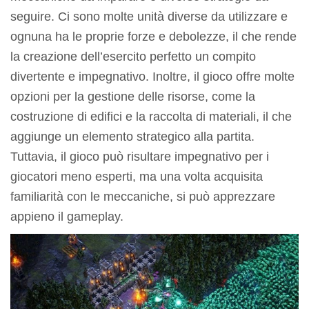
seguire. Ci sono molte unità diverse da utilizzare e
ognuna ha le proprie forze e debolezze, il che rende
la creazione dell’esercito perfetto un compito
divertente e impegnativo. Inoltre, il gioco offre molte
opzioni per la gestione delle risorse, come la
costruzione di edifici e la raccolta di materiali, il che
aggiunge un elemento strategico alla partita.
Tuttavia, il gioco può risultare impegnativo per i
giocatori meno esperti, ma una volta acquisita
familiarità con le meccaniche, si può apprezzare
appieno il gameplay.