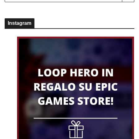
Instagram