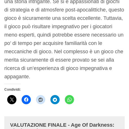
una storia intrigante. Se si è appassionati di giochi
di strategia e di atmosfere post-apocalittiche, questo
gioco è sicuramente una scelta eccellente. Tuttavia,
il gioco può risultare impegnativo per i giocatori
meno esperti, quindi potrebbe essere necessario un
po’ di tempo per acquisire familiarità con le
meccaniche di gioco. Nel complesso è un gioco che
merita sicuramente di essere provato se sei alla
ricerca di un’esperienza di gioco impegnativa e
appagante.
Condividi:
VALUTAZIONE FINALE - Age Of Darkness: