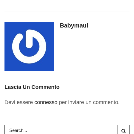
Babymaul
Lascia Un Commento
Devi essere
connesso
per inviare un commento.