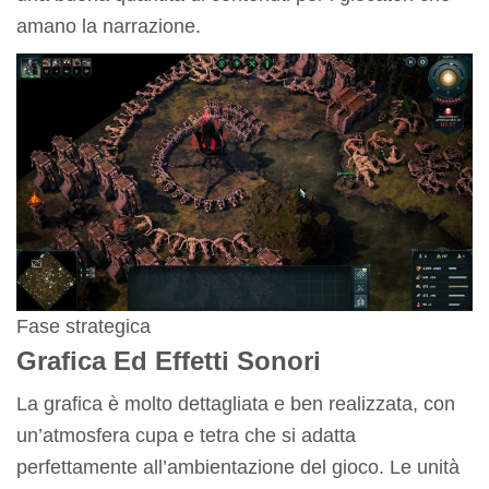
amano la narrazione.
Fase strategica
Grafica Ed Effetti Sonori
La grafica è molto dettagliata e ben realizzata, con
un’atmosfera cupa e tetra che si adatta
perfettamente all’ambientazione del gioco. Le unità