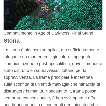
Combattimento in Age of Darkness: Final Stand
Storia
La storia è piuttosto semplice, ma sufficientemente
intrigante da mantenere il giocatore impegnato.
L’ambientazione è post-apocalittica, dove il mondo è
stato distrutto e i sopravvissuti lottano per la
sopravvivenza. La trama principale è incentrata
sulla sconfitta di un’entità malvagia che minaccia di
distruggere l’umanità. Nonostante la trama possa
sembrare convenzionale, è ben sviluppata e offre
una buona quantità di contenuti per i giocatori che