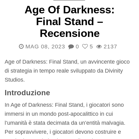
Age Of Darkness:
Final Stand –
Recensione
MAG 08, 2023
0
5
2137
Age of Darkness: Final Stand, un avvincente gioco
di strategia in tempo reale sviluppato da Divinity
Studios.
Introduzione
In Age of Darkness: Final Stand, i giocatori sono
immersi in un mondo post-apocalittico in cui
l’umanità è stata decimata da un’entità malvagia.
Per sopravvivere, i giocatori devono costruire e