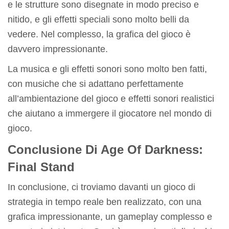
e le strutture sono disegnate in modo preciso e
nitido, e gli effetti speciali sono molto belli da
vedere. Nel complesso, la grafica del gioco è
davvero impressionante.
La musica e gli effetti sonori sono molto ben fatti,
con musiche che si adattano perfettamente
all’ambientazione del gioco e effetti sonori realistici
che aiutano a immergere il giocatore nel mondo di
gioco.
Conclusione Di Age Of Darkness:
Final Stand
In conclusione, ci troviamo davanti un gioco di
strategia in tempo reale ben realizzato, con una
grafica impressionante, un gameplay complesso e