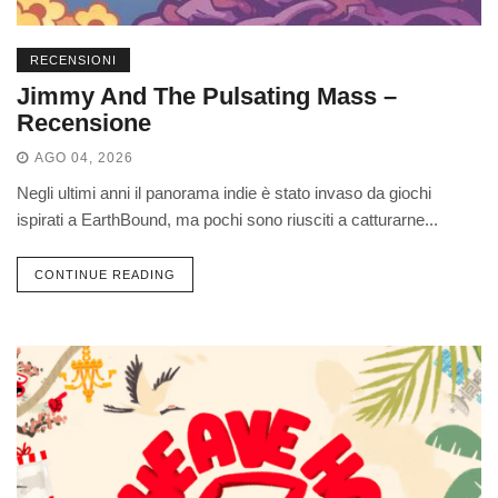
RECENSIONI
Jimmy And The Pulsating Mass –
Recensione
AGO 04, 2026
Negli ultimi anni il panorama indie è stato invaso da giochi
ispirati a EarthBound, ma pochi sono riusciti a catturarne...
CONTINUE READING