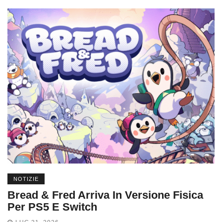
NOTIZIE
Bread & Fred Arriva In Versione Fisica
Per PS5 E Switch