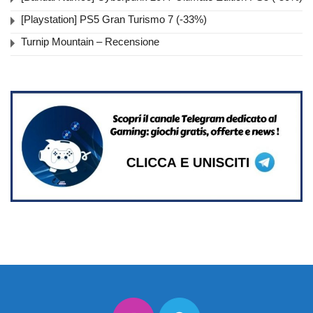
[Playstation] PS5 Gran Turismo 7 (-33%)
Turnip Mountain – Recensione