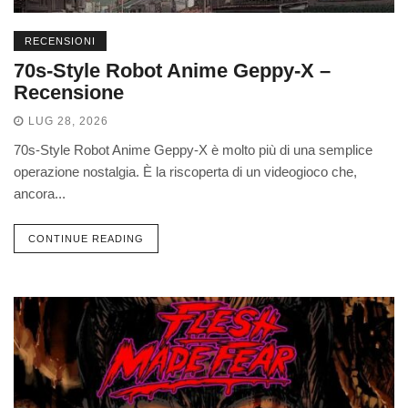
RECENSIONI
70s-Style Robot Anime Geppy-X –
Recensione
LUG 28, 2026
70s-Style Robot Anime Geppy-X è molto più di una semplice
operazione nostalgia. È la riscoperta di un videogioco che,
ancora...
CONTINUE READING