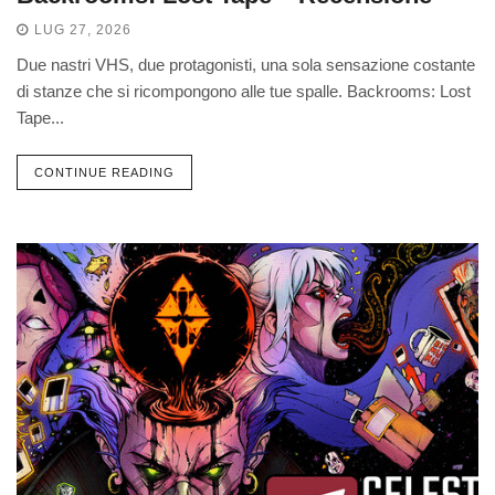
LUG 27, 2026
Due nastri VHS, due protagonisti, una sola sensazione costante
di stanze che si ricompongono alle tue spalle. Backrooms: Lost
Tape...
CONTINUE READING