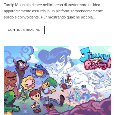
Turnip Mountain riesce nell'impresa di trasformare un'idea
apparentemente assurda in un platform sorprendentemente
solido e coinvolgente. Pur mostrando qualche piccola...
CONTINUE READING