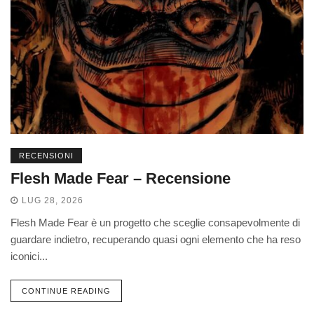
RECENSIONI
Flesh Made Fear – Recensione
LUG 28, 2026
Flesh Made Fear è un progetto che sceglie consapevolmente di
guardare indietro, recuperando quasi ogni elemento che ha reso
iconici...
CONTINUE READING