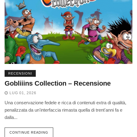
RECENSIONI
Gobliiins Collection – Recensione
LUG 01, 2026
Una conservazione fedele e ricca di contenuti extra di qualità,
penalizzata da un'interfaccia rimasta quella di trent'anni fa e
dalla...
CONTINUE READING