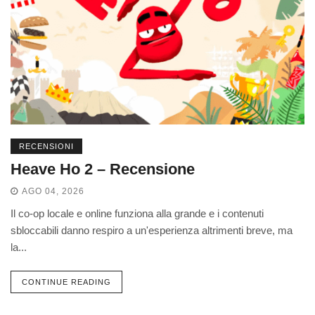
RECENSIONI
Heave Ho 2 – Recensione
AGO 04, 2026
Il co-op locale e online funziona alla grande e i contenuti
sbloccabili danno respiro a un'esperienza altrimenti breve, ma
la...
CONTINUE READING