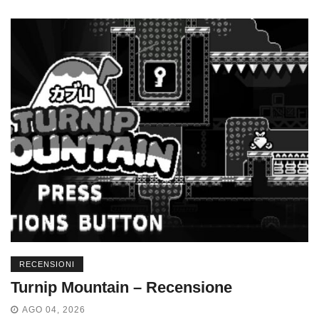
RECENSIONI
Turnip Mountain – Recensione
AGO 04, 2026