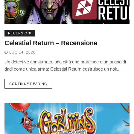
RECENSIONI
Celestial Return – Recensione
LUG 14, 2026
Un detective consumato, una città che marcisce e un pugno di
dadi come unica arma: Celestial Return costruisce un noir...
CONTINUE READING