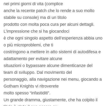
nei primi giorni di vita (complice
anche la recente patch che lo rende a suo molto
stabile su console) ma di un titolo
prodotto con molta poca cura per alcuni dettagli.
L’impressione che si ha giocandoci
è che ogni singolo aspetto dell’esperienza abbia uno
o più microproblemi, che ti
costringono a mettere in atto sistemi di autodifesa e
adattamento per evitare alcune
situazioni o bypassare alcune dimenticanze del
team di sviluppo. Dal movimento del
personaggio, alla navigazione nei menu, giocando a
Gotham Knights vi ritroverete
molto spesso “infastiditi”.
Un grande dramma, giustamente, che ha colpito il