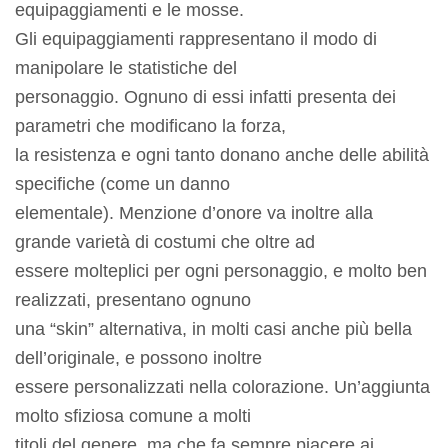
equipaggiamenti e le mosse.
Gli equipaggiamenti rappresentano il modo di
manipolare le statistiche del
personaggio. Ognuno di essi infatti presenta dei
parametri che modificano la forza,
la resistenza e ogni tanto donano anche delle abilità
specifiche (come un danno
elementale). Menzione d’onore va inoltre alla
grande varietà di costumi che oltre ad
essere molteplici per ogni personaggio, e molto ben
realizzati, presentano ognuno
una “skin” alternativa, in molti casi anche più bella
dell’originale, e possono inoltre
essere personalizzati nella colorazione. Un’aggiunta
molto sfiziosa comune a molti
titoli del genere, ma che fa sempre piacere ai