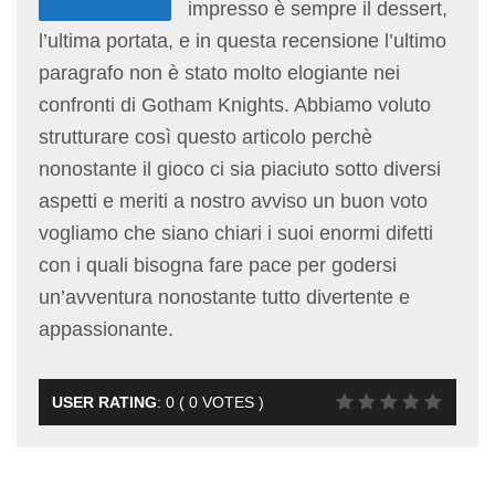
impresso è sempre il dessert,
l’ultima portata, e in questa recensione l’ultimo
paragrafo non è stato molto elogiante nei
confronti di Gotham Knights. Abbiamo voluto
strutturare così questo articolo perchè
nonostante il gioco ci sia piaciuto sotto diversi
aspetti e meriti a nostro avviso un buon voto
vogliamo che siano chiari i suoi enormi difetti
con i quali bisogna fare pace per godersi
un’avventura nonostante tutto divertente e
appassionante.
USER RATING
:
0
(
0
VOTES )