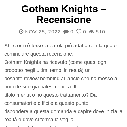
Gotham Knights –
Recensione
NOV 25, 2022
0
0
510
Shitstorm è forse la parola più adatta con la quale
cominciare questa recensione.
Gotham Knights ha ricevuto (come quasi ogni
prodotto negli ultimi tempi in realtà) un
pesante review bombing al lancio che ha messo a
nudo le sue già palesi criticità. Il
titolo merita o no questo trattamento? Da
consumatori è difficile a questo punto
rispondere a questa domanda e capire dove inizia la
realtà e dove si ferma la voglia