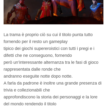
La trama è proprio ciò su cui il titolo punta tutto
fornendo per il resto un gameplay
tipico dei giochi supereroistici con tutti i pregi e i
difetti che ne conseguono, fornendo
però un’interessante alternanza tra le fasi di gioco
rappresentata dalle ronde che
andranno eseguite notte dopo notte.
A farla da padrone è inoltre una grande presenza di
trivia e collezionabili che
approfondiscono la storia dei personaggi e la lore
del mondo rendendo il titolo