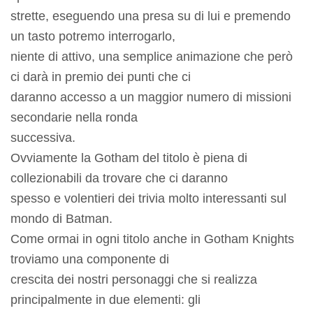
strette, eseguendo una presa su di lui e premendo
un tasto potremo interrogarlo,
niente di attivo, una semplice animazione che però
ci darà in premio dei punti che ci
daranno accesso a un maggior numero di missioni
secondarie nella ronda
successiva.
Ovviamente la Gotham del titolo è piena di
collezionabili da trovare che ci daranno
spesso e volentieri dei trivia molto interessanti sul
mondo di Batman.
Come ormai in ogni titolo anche in Gotham Knights
troviamo una componente di
crescita dei nostri personaggi che si realizza
principalmente in due elementi: gli