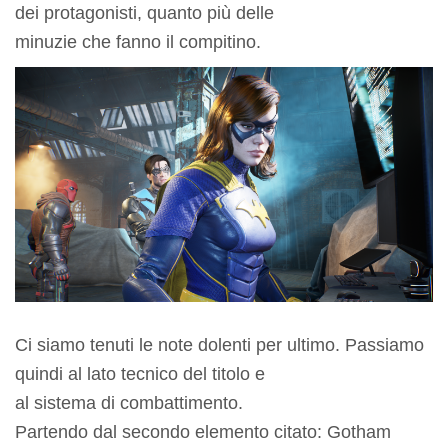
dei protagonisti, quanto più delle
minuzie che fanno il compitino.
Ci siamo tenuti le note dolenti per ultimo. Passiamo
quindi al lato tecnico del titolo e
al sistema di combattimento.
Partendo dal secondo elemento citato: Gotham