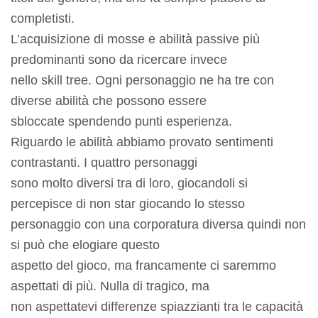
completisti.
L’acquisizione di mosse e abilità passive più
predominanti sono da ricercare invece
nello skill tree. Ogni personaggio ne ha tre con
diverse abilità che possono essere
sbloccate spendendo punti esperienza.
Riguardo le abilità abbiamo provato sentimenti
contrastanti. I quattro personaggi
sono molto diversi tra di loro, giocandoli si
percepisce di non star giocando lo stesso
personaggio con una corporatura diversa quindi non
si può che elogiare questo
aspetto del gioco, ma francamente ci saremmo
aspettati di più. Nulla di tragico, ma
non aspettatevi differenze spiazzianti tra le capacità