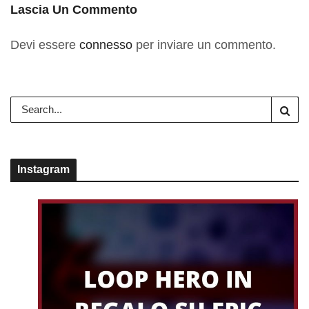
Lascia Un Commento
Devi essere
connesso
per inviare un commento.
Instagram