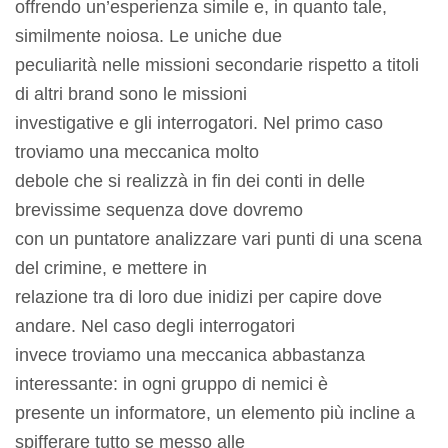
offrendo un’esperienza simile e, in quanto tale,
similmente noiosa. Le uniche due
peculiarità nelle missioni secondarie rispetto a titoli
di altri brand sono le missioni
investigative e gli interrogatori. Nel primo caso
troviamo una meccanica molto
debole che si realizzà in fin dei conti in delle
brevissime sequenza dove dovremo
con un puntatore analizzare vari punti di una scena
del crimine, e mettere in
relazione tra di loro due inidizi per capire dove
andare. Nel caso degli interrogatori
invece troviamo una meccanica abbastanza
interessante: in ogni gruppo di nemici è
presente un informatore, un elemento più incline a
spifferare tutto se messo alle