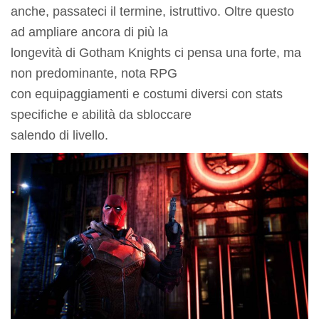
anche, passateci il termine, istruttivo. Oltre questo
ad ampliare ancora di più la
longevità di Gotham Knights ci pensa una forte, ma
non predominante, nota RPG
con equipaggiamenti e costumi diversi con stats
specifiche e abilità da sbloccare
salendo di livello.