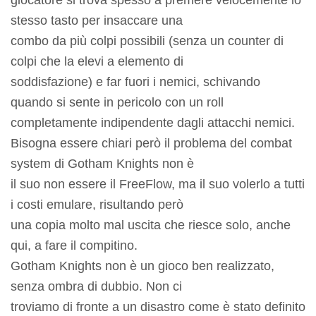
stesso tasto per insaccare una
combo da più colpi possibili (senza un counter di
colpi che la elevi a elemento di
soddisfazione) e far fuori i nemici, schivando
quando si sente in pericolo con un roll
completamente indipendente dagli attacchi nemici.
Bisogna essere chiari però il problema del combat
system di Gotham Knights non è
il suo non essere il FreeFlow, ma il suo volerlo a tutti
i costi emulare, risultando però
una copia molto mal uscita che riesce solo, anche
qui, a fare il compitino.
Gotham Knights non è un gioco ben realizzato,
senza ombra di dubbio. Non ci
troviamo di fronte a un disastro come è stato definito