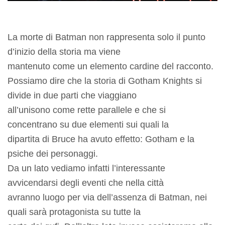
La morte di Batman non rappresenta solo il punto
d’inizio della storia ma viene
mantenuto come un elemento cardine del racconto.
Possiamo dire che la storia di Gotham Knights si
divide in due parti che viaggiano
all’unisono come rette parallele e che si
concentrano su due elementi sui quali la
dipartita di Bruce ha avuto effetto: Gotham e la
psiche dei personaggi.
Da un lato vediamo infatti l’interessante
avvicendarsi degli eventi che nella città
avranno luogo per via dell’assenza di Batman, nei
quali sarà protagonista su tutte la