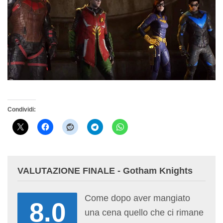
Condividi:
VALUTAZIONE FINALE - Gotham Knights
Come dopo aver mangiato
8.0
una cena quello che ci rimane