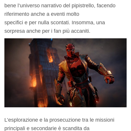
bene l’universo narrativo del pipistrello, facendo
riferimento anche a eventi molto
specifici e per nulla scontati. Insomma, una
sorpresa anche per i fan più accaniti.
L’esplorazione e la prosecuzione tra le missioni
principali e secondarie è scandita da