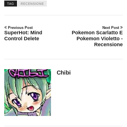
TAG
RECENSIONE
Previous Post
Next Post
SuperHot: Mind
Pokemon Scarlatto E
Control Delete
Pokemon Violetto -
Recensione
Chibi