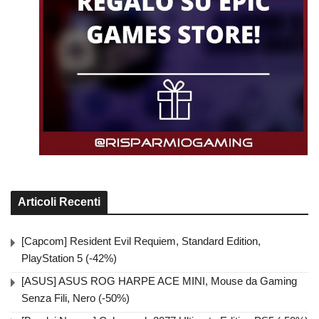
Articoli Recenti
[Capcom] Resident Evil Requiem, Standard Edition,
PlayStation 5 (-42%)
[ASUS] ASUS ROG HARPE ACE MINI, Mouse da Gaming
Senza Fili, Nero (-50%)