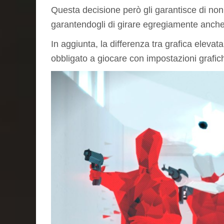
Questa decisione però gli garantisce di non r
garantendogli di girare egregiamente anche s
In aggiunta, la differenza tra grafica elevata
obbligato a giocare con impostazioni grafich