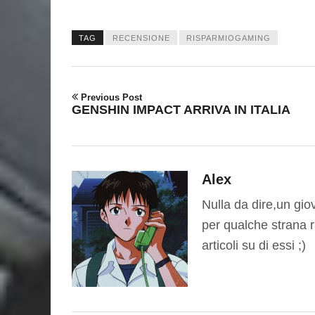
TAG
RECENSIONE
RISPARMIOGAMING
Previous Post
GENSHIN IMPACT ARRIVA IN ITALIA
Alex
Nulla da dire,un gi
per qualche strana r
articoli su di essi ;)