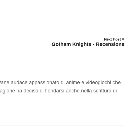
Next Post
Gotham Knights - Recensione
ovane audace appassionato di anime e videogiochi che
agione ha deciso di fiondarsi anche nella scrittura di