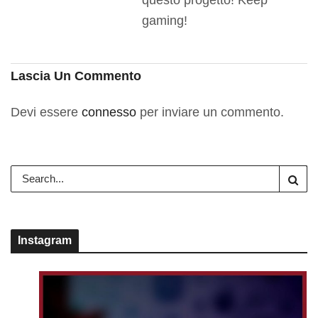
questo progetto! Keep
gaming!
Lascia Un Commento
Devi essere
connesso
per inviare un commento.
Instagram