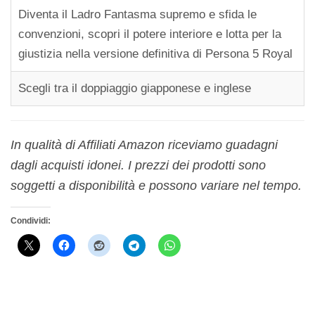
Diventa il Ladro Fantasma supremo e sfida le
convenzioni, scopri il potere interiore e lotta per la
giustizia nella versione definitiva di Persona 5 Royal
Scegli tra il doppiaggio giapponese e inglese
In qualità di Affiliati Amazon riceviamo guadagni
dagli acquisti idonei. I prezzi dei prodotti sono
soggetti a disponibilità e possono variare nel tempo.
Condividi: