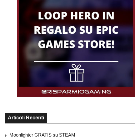
Articoli Recenti
Moonlighter GRATIS su STEAM