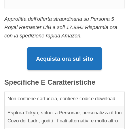
Approfitta dell’offerta straordinaria su Persona 5
Royal Remaster CiB a soli 17.99€! Risparmia ora
con la spedizione rapida Amazon.
Acquista ora sul sito
Specifiche E Caratteristiche
Non contiene cartuccia, contiene codice download
Esplora Tokyo, sblocca Personae, personalizza il tuo
Covo dei Ladri, goditi i finali alternativi e molto altro