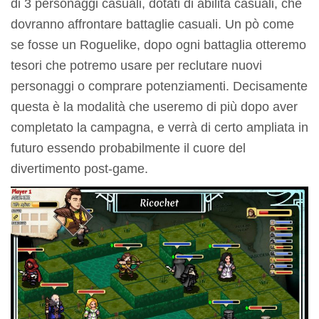
di 3 personaggi casuali, dotati di abilità casuali, che
dovranno affrontare battaglie casuali. Un pò come
se fosse un Roguelike, dopo ogni battaglia otteremo
tesori che potremo usare per reclutare nuovi
personaggi o comprare potenziamenti. Decisamente
questa è la modalità che useremo di più dopo aver
completato la campagna, e verrà di certo ampliata in
futuro essendo probabilmente il cuore del
divertimento post-game.