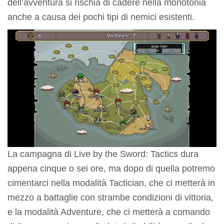
dell’avventura si rischia di cadere nella monotonia
anche a causa dei pochi tipi di nemici esistenti.
La campagna di Live by the Sword: Tactics dura
appena cinque o sei ore, ma dopo di quella potremo
cimentarci nella modalità Tactician, che ci metterà in
mezzo a battaglie con strambe condizioni di vittoria,
e la modalità Adventure, che ci metterà a comando