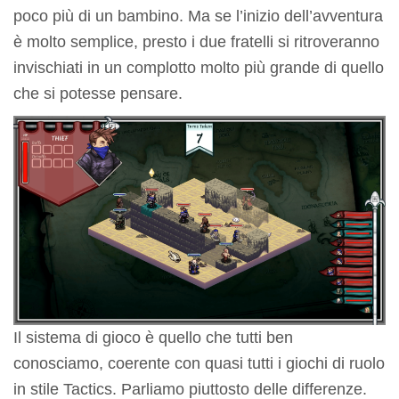
poco più di un bambino. Ma se l’inizio dell’avventura
è molto semplice, presto i due fratelli si ritroveranno
invischiati in un complotto molto più grande di quello
che si potesse pensare.
Il sistema di gioco è quello che tutti ben
conosciamo, coerente con quasi tutti i giochi di ruolo
in stile Tactics. Parliamo piuttosto delle differenze.