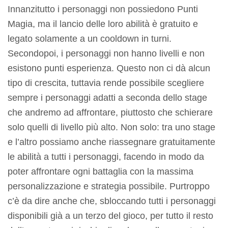
Innanzitutto i personaggi non possiedono Punti
Magia, ma il lancio delle loro abilità è gratuito e
legato solamente a un cooldown in turni.
Secondopoi, i personaggi non hanno livelli e non
esistono punti esperienza. Questo non ci dà alcun
tipo di crescita, tuttavia rende possibile scegliere
sempre i personaggi adatti a seconda dello stage
che andremo ad affrontare, piuttosto che schierare
solo quelli di livello più alto. Non solo: tra uno stage
e l’altro possiamo anche riassegnare gratuitamente
le abilità a tutti i personaggi, facendo in modo da
poter affrontare ogni battaglia con la massima
personalizzazione e strategia possibile. Purtroppo
c’è da dire anche che, sbloccando tutti i personaggi
disponibili già a un terzo del gioco, per tutto il resto