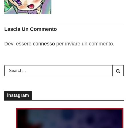
Lascia Un Commento
Devi essere
connesso
per inviare un commento.
Instagram