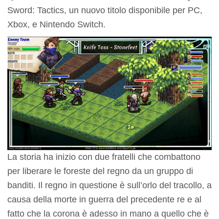
Sword: Tactics, un nuovo titolo disponibile per PC,
Xbox, e Nintendo Switch.
La storia ha inizio con due fratelli che combattono
per liberare le foreste del regno da un gruppo di
banditi. Il regno in questione è sull’orlo del tracollo, a
causa della morte in guerra del precedente re e al
fatto che la corona è adesso in mano a quello che è