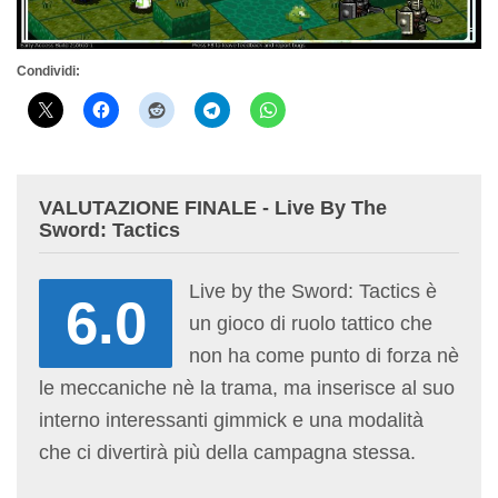
Condividi:
VALUTAZIONE FINALE - Live By The
Sword: Tactics
Live by the Sword: Tactics è
6.0
un gioco di ruolo tattico che
non ha come punto di forza nè
le meccaniche nè la trama, ma inserisce al suo
interno interessanti gimmick e una modalità
che ci divertirà più della campagna stessa.