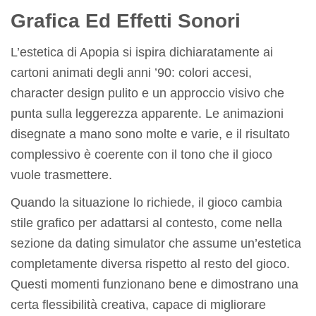
Grafica Ed Effetti Sonori
L’estetica di Apopia si ispira dichiaratamente ai
cartoni animati degli anni ’90: colori accesi,
character design pulito e un approccio visivo che
punta sulla leggerezza apparente. Le animazioni
disegnate a mano sono molte e varie, e il risultato
complessivo è coerente con il tono che il gioco
vuole trasmettere.
Quando la situazione lo richiede, il gioco cambia
stile grafico per adattarsi al contesto, come nella
sezione da dating simulator che assume un’estetica
completamente diversa rispetto al resto del gioco.
Questi momenti funzionano bene e dimostrano una
certa flessibilità creativa, capace di migliorare