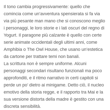
Il tono cambia progressivamente: quello che
comincia come un’avventura spensierata si fa via
via più pesante man mano che si conoscono meglio
i personaggi, le loro storie e i lati oscuri del regno di
Yogurt. Il paragone più calzante è quello con certe
serie animate occidentali degli ultimi anni, come
Amphibia o The Owl House, che usano un’estetica
da cartone per trattare temi non banali.
La scrittura non è sempre uniforme. Alcuni
personaggi secondari risultano funzionali ma poco
approfonditi, e il ritmo narrativo in certi capitoli si
perde un po’ dietro ai minigame. Detto ciò, il nucleo
emotivo della storia regge, e il rapporto tra Mai e la
sua versione distorta della madre è gestito con una
discreta sensibilità.