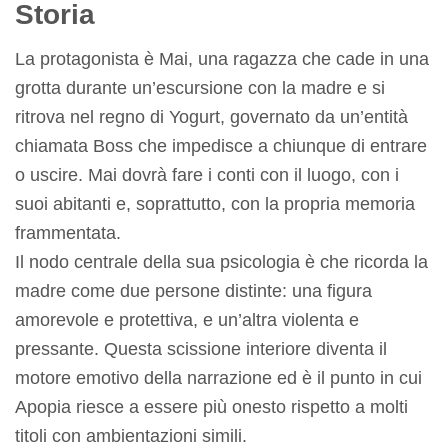
Storia
La protagonista è Mai, una ragazza che cade in una
grotta durante un’escursione con la madre e si
ritrova nel regno di Yogurt, governato da un’entità
chiamata Boss che impedisce a chiunque di entrare
o uscire. Mai dovrà fare i conti con il luogo, con i
suoi abitanti e, soprattutto, con la propria memoria
frammentata.
Il nodo centrale della sua psicologia è che ricorda la
madre come due persone distinte: una figura
amorevole e protettiva, e un’altra violenta e
pressante. Questa scissione interiore diventa il
motore emotivo della narrazione ed è il punto in cui
Apopia riesce a essere più onesto rispetto a molti
titoli con ambientazioni simili.