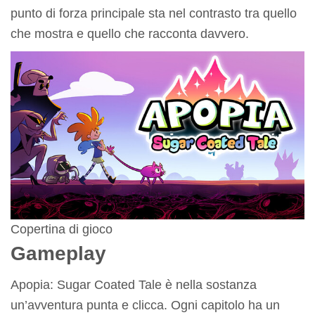
punto di forza principale sta nel contrasto tra quello
che mostra e quello che racconta davvero.
Copertina di gioco
Gameplay
Apopia: Sugar Coated Tale è nella sostanza
un’avventura punta e clicca. Ogni capitolo ha un