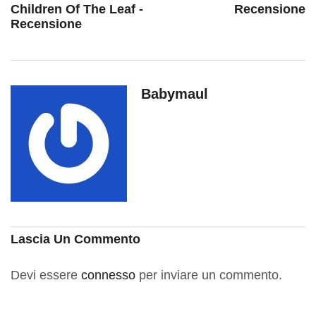
Children Of The Leaf -
Recensione
Recensione
Babymaul
Lascia Un Commento
Devi essere
connesso
per inviare un commento.