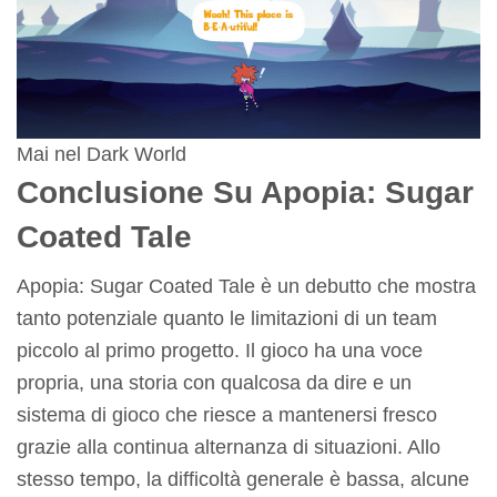
Mai nel Dark World
Conclusione Su Apopia: Sugar
Coated Tale
Apopia: Sugar Coated Tale è un debutto che mostra
tanto potenziale quanto le limitazioni di un team
piccolo al primo progetto. Il gioco ha una voce
propria, una storia con qualcosa da dire e un
sistema di gioco che riesce a mantenersi fresco
grazie alla continua alternanza di situazioni. Allo
stesso tempo, la difficoltà generale è bassa, alcune