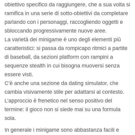
obiettivo specifico da raggiungere, che a sua volta si
ramifica in una serie di sotto-obiettivi da completare
parlando con i personaggi, raccogliendo oggetti e
sbloccando progressivamente nuove aree.
La varietà dei minigame è uno degli elementi più
caratteristici: si passa da rompicapo ritmici a partite
di baseball, da sezioni platform con rampini a
sequenze stealth in cui bisogna muoversi senza
essere visti.
C’è anche una sezione da dating simulator, che
cambia visivamente stile per adattarsi al contesto.
L’approccio è frenetico nel senso positivo del
termine: il gioco non si siede mai su una formula
sola.
In generale i minigame sono abbastanza facili e