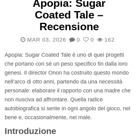
Apopia: Sugar
Coated Tale –
Recensione
MAR 03, 2026
0
0
162
Apopia: Sugar Coated Tale è uno di quei progetti
che portano con sé un peso specifico fin dalla loro
genesi. Il director Onon ha costruito questo mondo
nell’arco di otto anni, partendo da una necessità
personale: elaborare il rapporto con una madre che
non riusciva ad affrontare. Quella radice
autobiografica si sente in ogni angolo del gioco, nel
bene e, occasionalmente, nel male.
Introduzione