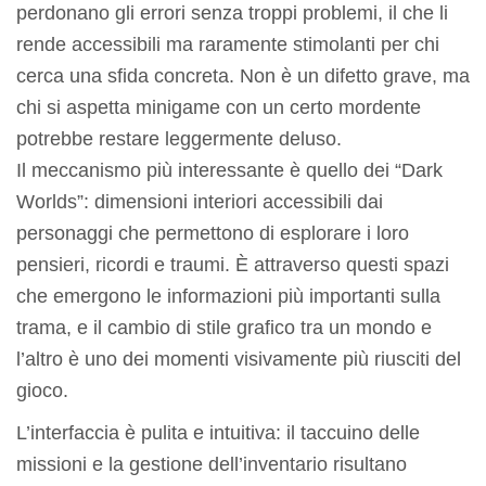
perdonano gli errori senza troppi problemi, il che li
rende accessibili ma raramente stimolanti per chi
cerca una sfida concreta. Non è un difetto grave, ma
chi si aspetta minigame con un certo mordente
potrebbe restare leggermente deluso.
Il meccanismo più interessante è quello dei “Dark
Worlds”: dimensioni interiori accessibili dai
personaggi che permettono di esplorare i loro
pensieri, ricordi e traumi. È attraverso questi spazi
che emergono le informazioni più importanti sulla
trama, e il cambio di stile grafico tra un mondo e
l’altro è uno dei momenti visivamente più riusciti del
gioco.
L’interfaccia è pulita e intuitiva: il taccuino delle
missioni e la gestione dell’inventario risultano