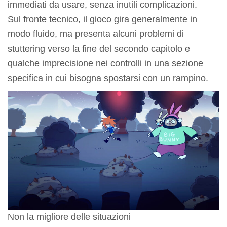
immediati da usare, senza inutili complicazioni.
Sul fronte tecnico, il gioco gira generalmente in
modo fluido, ma presenta alcuni problemi di
stuttering verso la fine del secondo capitolo e
qualche imprecisione nei controlli in una sezione
specifica in cui bisogna spostarsi con un rampino.
Non la migliore delle situazioni