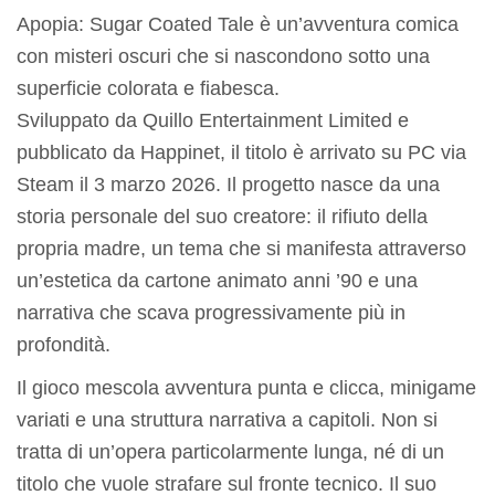
Apopia: Sugar Coated Tale è un’avventura comica
con misteri oscuri che si nascondono sotto una
superficie colorata e fiabesca.
Sviluppato da Quillo Entertainment Limited e
pubblicato da Happinet, il titolo è arrivato su PC via
Steam il 3 marzo 2026. Il progetto nasce da una
storia personale del suo creatore: il rifiuto della
propria madre, un tema che si manifesta attraverso
un’estetica da cartone animato anni ’90 e una
narrativa che scava progressivamente più in
profondità.
Il gioco mescola avventura punta e clicca, minigame
variati e una struttura narrativa a capitoli. Non si
tratta di un’opera particolarmente lunga, né di un
titolo che vuole strafare sul fronte tecnico. Il suo