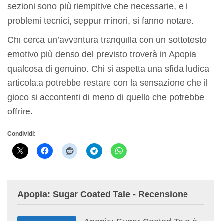
sezioni sono più riempitive che necessarie, e i
problemi tecnici, seppur minori, si fanno notare.
Chi cerca un’avventura tranquilla con un sottotesto
emotivo più denso del previsto troverà in Apopia
qualcosa di genuino. Chi si aspetta una sfida ludica
articolata potrebbe restare con la sensazione che il
gioco si accontenti di meno di quello che potrebbe
offrire.
Condividi:
Apopia: Sugar Coated Tale - Recensione