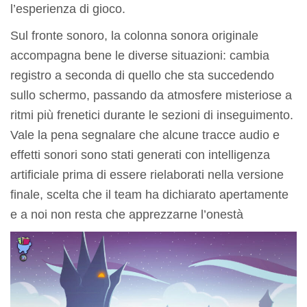
l’esperienza di gioco.
Sul fronte sonoro, la colonna sonora originale
accompagna bene le diverse situazioni: cambia
registro a seconda di quello che sta succedendo
sullo schermo, passando da atmosfere misteriose a
ritmi più frenetici durante le sezioni di inseguimento.
Vale la pena segnalare che alcune tracce audio e
effetti sonori sono stati generati con intelligenza
artificiale prima di essere rielaborati nella versione
finale, scelta che il team ha dichiarato apertamente
e a noi non resta che apprezzarne l’onestà