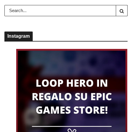
Instagram