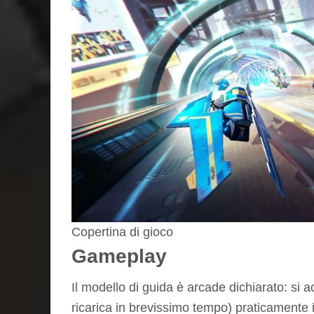
Copertina di gioco
Gameplay
Il modello di guida è arcade dichiarato: si a
ricarica in brevissimo tempo) praticamente i