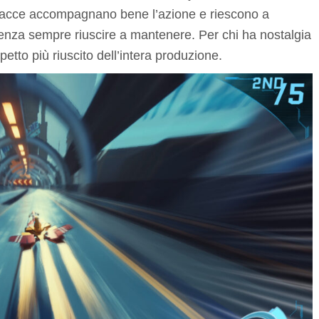
tracce accompagnano bene l’azione e riescono a
senza sempre riuscire a mantenere. Per chi ha nostalgia
petto più riuscito dell’intera produzione.