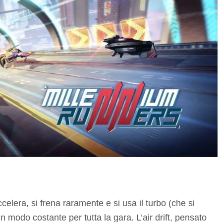
ccelera, si frena raramente e si usa il turbo (che si
n modo costante per tutta la gara. L’air drift, pensato