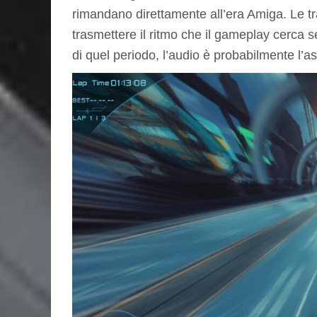
rimandano direttamente all’era Amiga. Le 
trasmettere il ritmo che il gameplay cerca 
di quel periodo, l’audio è probabilmente l’as