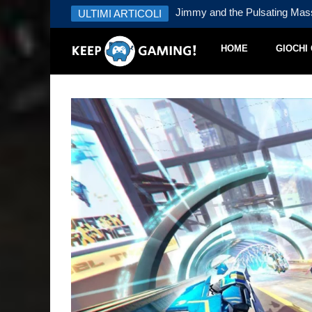
tain – Recensione
ULTIMI ARTICOLI
Jimmy and the Pulsating Mas
HOME
GIOCHI