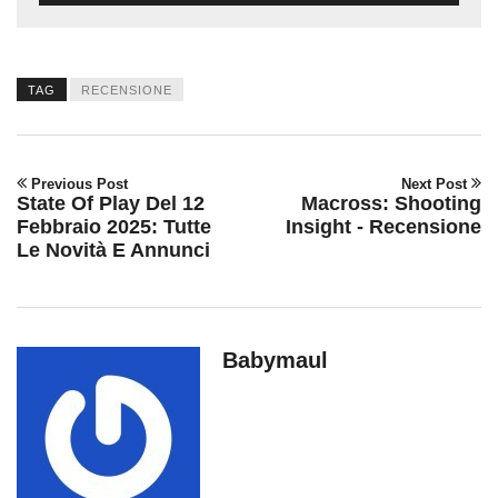
TAG
RECENSIONE
Previous Post
Next Post
State Of Play Del 12
Macross: Shooting
Febbraio 2025: Tutte
Insight - Recensione
Le Novità E Annunci
Babymaul