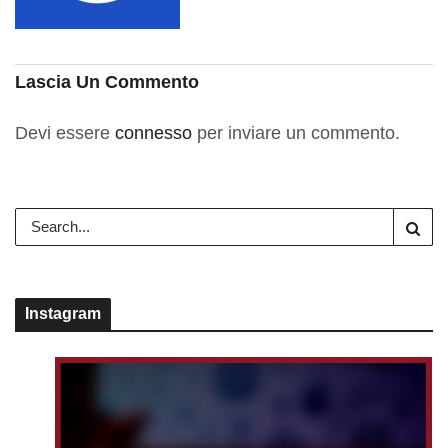
Lascia Un Commento
Devi essere
connesso
per inviare un commento.
Instagram