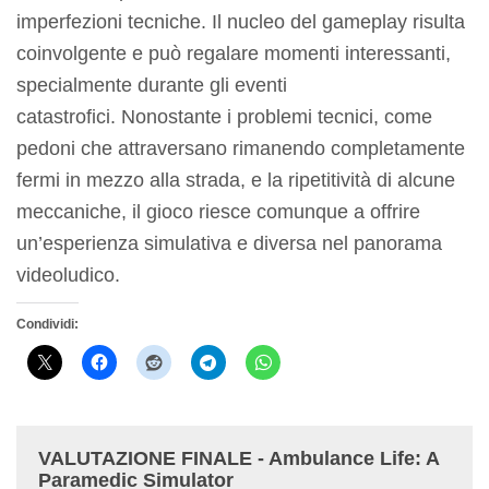
imperfezioni tecniche. Il nucleo del gameplay risulta
coinvolgente e può regalare momenti interessanti,
specialmente durante gli eventi
catastrofici. Nonostante i problemi tecnici, come
pedoni che attraversano rimanendo completamente
fermi in mezzo alla strada, e la ripetitività di alcune
meccaniche, il gioco riesce comunque a offrire
un’esperienza simulativa e diversa nel panorama
videoludico.
Condividi:
VALUTAZIONE FINALE - Ambulance Life: A
Paramedic Simulator