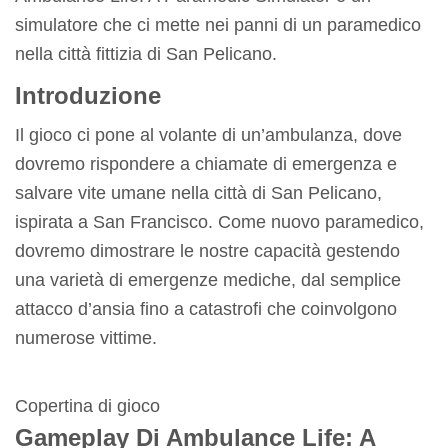
simulatore che ci mette nei panni di un paramedico
nella città fittizia di San Pelicano.
Introduzione
Il gioco ci pone al volante di un’ambulanza, dove
dovremo rispondere a chiamate di emergenza e
salvare vite umane nella città di San Pelicano,
ispirata a San Francisco. Come nuovo paramedico,
dovremo dimostrare le nostre capacità gestendo
una varietà di emergenze mediche, dal semplice
attacco d’ansia fino a catastrofi che coinvolgono
numerose vittime.
Copertina di gioco
Gameplay Di Ambulance Life: A