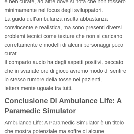
e ben curate, ad altre dove si nota che non fossero
minimamente nel focus degli sviluppatori.
La guida dell’ambulanza risulta abbastanza
convincente e realistica, ma sono presenti diversi
problemi tecnici come texture che non si caricano
correttamente e modelli di alcuni personaggi poco
curati.
Il comparto audio ha degli aspetti positivi, peccato
che in svariate ore di gioco avremo modo di sentire
lo stesso rumore della tosse nei pazienti,
letteralmente uguale tra tutti.
Conclusione Di Ambulance Life: A
Paramedic Simulator
Ambulance Life: A Paramedic Simulator è un titolo
che mostra potenziale ma soffre di alcune