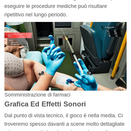
eseguire le procedure mediche può risultare
ripetitivo nel lungo periodo.
Somministrazione di farmaci
Grafica Ed Effetti Sonori
Dal punto di vista tecnico, il gioco è nella media. Ci
troveremo spesso davanti a scene molto dettagliate