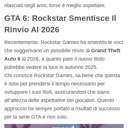
rilasciati negli anni, forse è meglio aspettare.
GTA 6: Rockstar Smentisce Il
Rinvio Al 2026
Recentemente, Rockstar Games ha smentito le voci
che suggerivano un possibile rinvio di
Grand Theft
Auto 6
al 2026, a quanto pare il nuovo titolo
potrebbe vedere la luce in autunno 2025.
Chi conosce Rockstar Games, sa bene che questa
è nota per prendersi il tempo necessario per
sviluppare i suoi titoli, assicurandosi che siano
all’altezza delle aspettative dei giocatori. Questo
approccio ha sempre portato a risultati di successo
per la serie GTA e non solo.