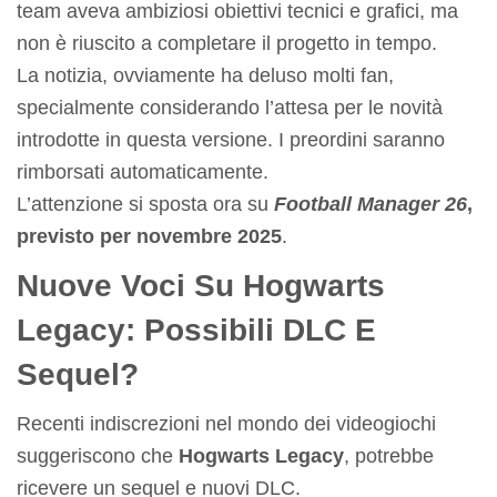
team aveva ambiziosi obiettivi tecnici e grafici, ma
non è riuscito a completare il progetto in tempo.
La notizia, ovviamente ha deluso molti fan,
specialmente considerando l’attesa per le novità
introdotte in questa versione. I preordini saranno
rimborsati automaticamente.
L’attenzione si sposta ora su
Football Manager 26
,
previsto per novembre 2025
.
Nuove Voci Su Hogwarts
Legacy: Possibili DLC E
Sequel?
Recenti indiscrezioni nel mondo dei videogiochi
suggeriscono che
Hogwarts Legacy
, potrebbe
ricevere un sequel e nuovi DLC.