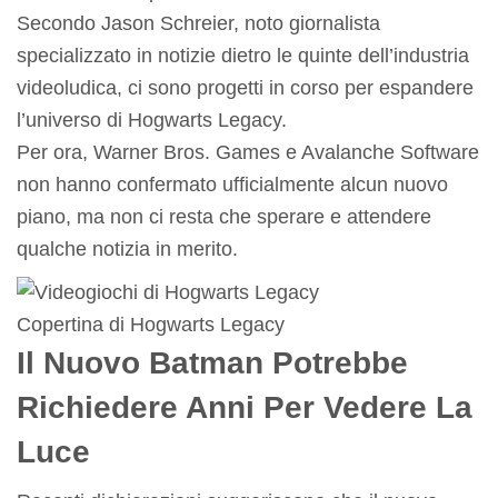
Secondo Jason Schreier, noto giornalista
specializzato in notizie dietro le quinte dell’industria
videoludica, ci sono progetti in corso per espandere
l’universo di Hogwarts Legacy.
Per ora, Warner Bros. Games e Avalanche Software
non hanno confermato ufficialmente alcun nuovo
piano, ma non ci resta che sperare e attendere
qualche notizia in merito.
Copertina di Hogwarts Legacy
Il Nuovo Batman Potrebbe
Richiedere Anni Per Vedere La
Luce