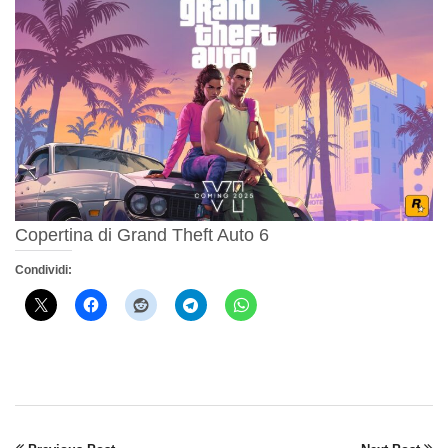
Copertina di Grand Theft Auto 6
Condividi: