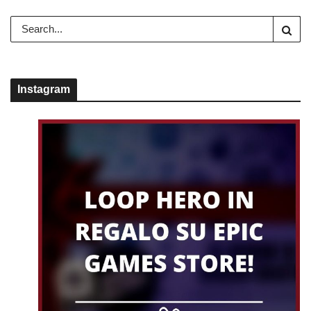
Instagram