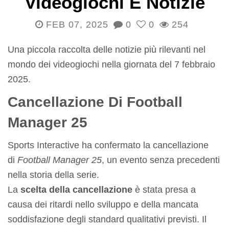
Videogiochi E Notizie
FEB 07, 2025
0
0
254
Una piccola raccolta delle notizie più rilevanti nel
mondo dei videogiochi nella giornata del 7 febbraio
2025.
Cancellazione Di Football
Manager 25
Sports Interactive ha confermato la cancellazione
di
Football Manager 25
, un evento senza precedenti
nella storia della serie.
La
scelta della cancellazione
è stata presa a
causa dei ritardi nello sviluppo e della mancata
soddisfazione degli standard qualitativi previsti. Il