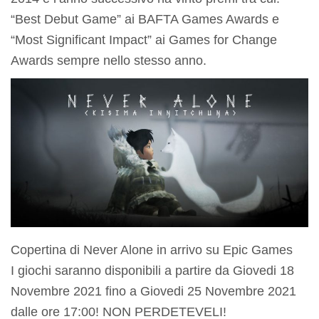
“Best Debut Game” ai BAFTA Games Awards e
“Most Significant Impact” ai Games for Change
Awards sempre nello stesso anno.
Copertina di Never Alone in arrivo su Epic Games
I giochi saranno disponibili a partire da Giovedi 18
Novembre 2021 fino a Giovedi 25 Novembre 2021
dalle ore 17:00! NON PERDETEVELI!