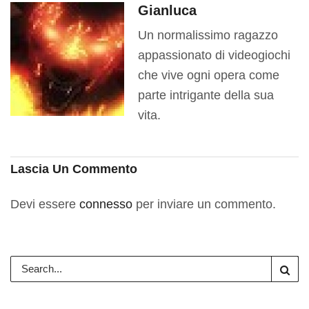
Gianluca
Un normalissimo ragazzo
appassionato di videogiochi
che vive ogni opera come
parte intrigante della sua
vita.
Lascia Un Commento
Devi essere
connesso
per inviare un commento.