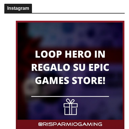
Instagram