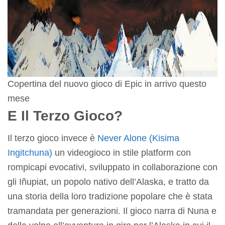
Copertina del nuovo gioco di Epic in arrivo questo
mese
E Il Terzo Gioco?
Il terzo gioco invece è
Never Alone (Kisima
Ingitchuna)
un videogioco in stile platform con
rompicapi evocativi, sviluppato in collaborazione con
gli Iñupiat, un popolo nativo dell’Alaska, e tratto da
una storia della loro tradizione popolare che è stata
tramandata per generazioni. Il gioco narra di Nuna e