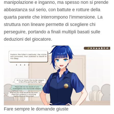
manipolazione e inganno, ma spesso non si prende
abbastanza sul serio, con battute e rotture della
quarta parete che interrompono l’immersione. La
struttura non lineare permette di scegliere chi
perseguire, portando a finali multipli basati sulle
deduzioni del giocatore.
Fare sempre le domande giuste