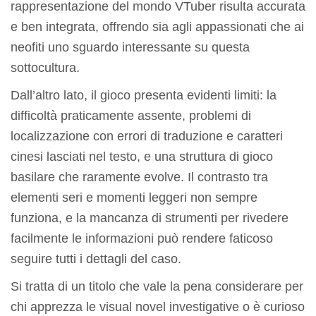
rappresentazione del mondo VTuber risulta accurata
e ben integrata, offrendo sia agli appassionati che ai
neofiti uno sguardo interessante su questa
sottocultura.
Dall’altro lato, il gioco presenta evidenti limiti: la
difficoltà praticamente assente, problemi di
localizzazione con errori di traduzione e caratteri
cinesi lasciati nel testo, e una struttura di gioco
basilare che raramente evolve. Il contrasto tra
elementi seri e momenti leggeri non sempre
funziona, e la mancanza di strumenti per rivedere
facilmente le informazioni può rendere faticoso
seguire tutti i dettagli del caso.
Si tratta di un titolo che vale la pena considerare per
chi apprezza le visual novel investigative o è curioso