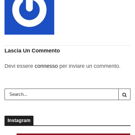
Lascia Un Commento
Devi essere
connesso
per inviare un commento.
Instagram