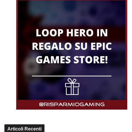
Articoli Recenti