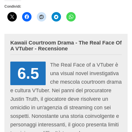
Condividi:
Kawaii Courtroom Drama - The Real Face Of
A VTuber - Recensione
The Real Face of a VTuber è
6.5
una visual novel investigativa
che mescola courtroom drama
e cultura VTuber. Nei panni del procuratore
Justin Truth, il giocatore deve risolvere un
omicidio in un'agenzia di streaming con sei
sospetti. Nonostante una storia coinvolgente e
personaggi interessanti, il gioco presenta limiti