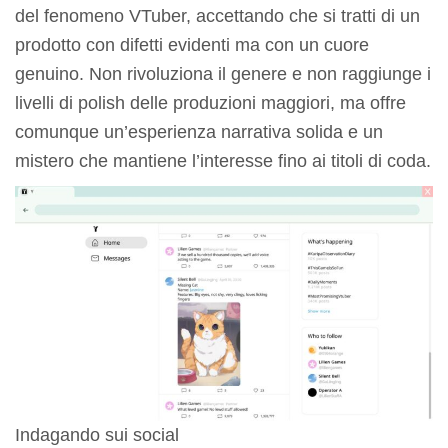
del fenomeno VTuber, accettando che si tratti di un
prodotto con difetti evidenti ma con un cuore
genuino. Non rivoluziona il genere e non raggiunge i
livelli di polish delle produzioni maggiori, ma offre
comunque un’esperienza narrativa solida e un
mistero che mantiene l’interesse fino ai titoli di coda.
Indagando sui social