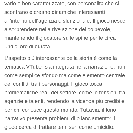
vario e ben caratterizzato, con personalità che si
scontrano e creano dinamiche interessanti
all’interno dell’agenzia disfunzionale. Il gioco riesce
a sorprendere nella rivelazione del colpevole,
mantenendo il giocatore sulle spine per le circa
undici ore di durata.
L’aspetto più interessante della storia è come la
tematica VTuber sia integrata nella narrazione, non
come semplice sfondo ma come elemento centrale
dei conflitti tra i personaggi. Il gioco tocca
problematiche reali del settore, come le tensioni tra
agenzie e talenti, rendendo la vicenda più credibile
per chi conosce questo mondo. Tuttavia, il tono
narrativo presenta problemi di bilanciamento: il
gioco cerca di trattare temi seri come omicidio,