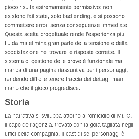
gioco risulta estremamente permissivo: non
esistono fail state, solo bad ending, e si possono
commettere errori senza conseguenze immediate.
Questa scelta progettuale rende l’esperienza più
fluida ma elimina gran parte della tensione e della
soddisfazione nel trovare le risposte corrette. Il
sistema di gestione delle prove è funzionale ma
manca di una pagina riassuntiva per i personaggi,
rendendo difficile tenere traccia dei dettagli man
mano che il gioco progredisce.
Storia
La narrativa si sviluppa attorno all’omicidio di Mr. C,
il capo dell’agenzia, trovato con la gola tagliata negli
uffici della compagnia. Il cast di sei personaggi è