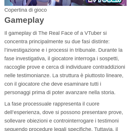
Copertina di gioco
Gameplay
Il gameplay di The Real Face of a VTuber si
concentra principalmente su due fasi distinte:
l’investigazione e i processi in tribunale. Durante la
fase investigativa, il giocatore interroga i sospetti,
raccoglie prove e cerca di individuare contraddizioni
nelle testimonianze. La struttura è piuttosto lineare,
con il giocatore che deve esaminare tutti i
personaggi prima di poter avanzare nella storia.
La fase processuale rappresenta il cuore
dell’esperienza, dove si possono presentare prove,
sollevare obiezioni e controinterrogare i testimoni
seguendo procedure legali specifiche. Tuttavia, il