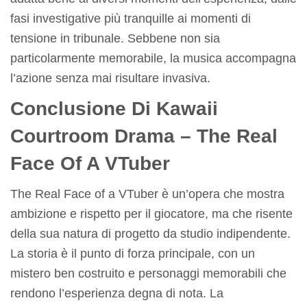
fasi investigative più tranquille ai momenti di
tensione in tribunale. Sebbene non sia
particolarmente memorabile, la musica accompagna
l’azione senza mai risultare invasiva.
Conclusione Di Kawaii
Courtroom Drama – The Real
Face Of A VTuber
The Real Face of a VTuber è un’opera che mostra
ambizione e rispetto per il giocatore, ma che risente
della sua natura di progetto da studio indipendente.
La storia è il punto di forza principale, con un
mistero ben costruito e personaggi memorabili che
rendono l’esperienza degna di nota. La