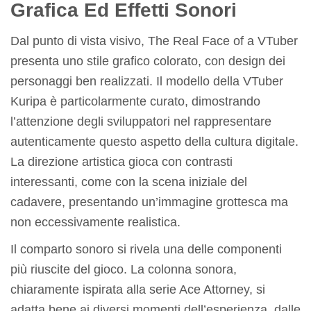
Grafica Ed Effetti Sonori
Dal punto di vista visivo, The Real Face of a VTuber
presenta uno stile grafico colorato, con design dei
personaggi ben realizzati. Il modello della VTuber
Kuripa è particolarmente curato, dimostrando
l’attenzione degli sviluppatori nel rappresentare
autenticamente questo aspetto della cultura digitale.
La direzione artistica gioca con contrasti
interessanti, come con la scena iniziale del
cadavere, presentando un’immagine grottesca ma
non eccessivamente realistica.
Il comparto sonoro si rivela una delle componenti
più riuscite del gioco. La colonna sonora,
chiaramente ispirata alla serie Ace Attorney, si
adatta bene ai diversi momenti dell’esperienza, dalle