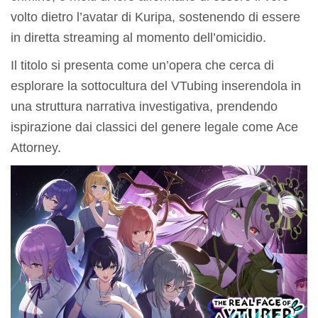
volto dietro l’avatar di Kuripa, sostenendo di essere
in diretta streaming al momento dell’omicidio.
Il titolo si presenta come un’opera che cerca di
esplorare la sottocultura del VTubing inserendola in
una struttura narrativa investigativa, prendendo
ispirazione dai classici del genere legale come Ace
Attorney.