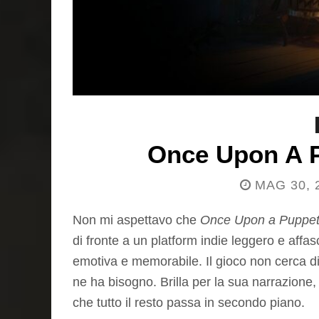
Once Upon A 
MAG 30, 
Non mi aspettavo che
Once Upon a Puppe
di fronte a un platform indie leggero e aff
emotiva e memorabile. Il gioco non cerca di
ne ha bisogno. Brilla per la sua narrazione
che tutto il resto passa in secondo piano.