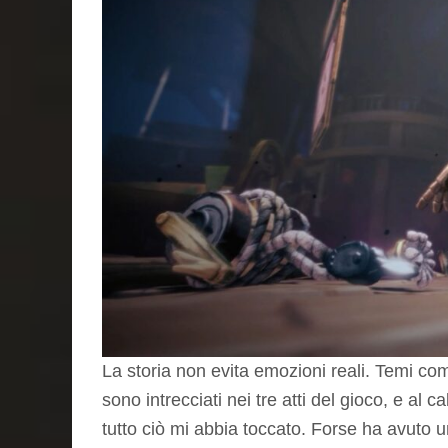
La storia non evita emozioni reali. Temi come
sono intrecciati nei tre atti del gioco, e al 
tutto ciò mi abbia toccato. Forse ha avuto