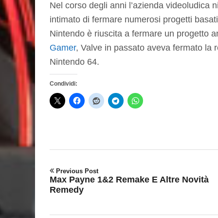
Nel corso degli anni l’azienda videoludica nip
intimato di fermare numerosi progetti basati
Nintendo è riuscita a fermare un progetto a
Gamer
, Valve in passato aveva fermato la 
Nintendo 64.
Condividi:
Previous Post
Max Payne 1&2 Remake E Altre Novità
Remedy