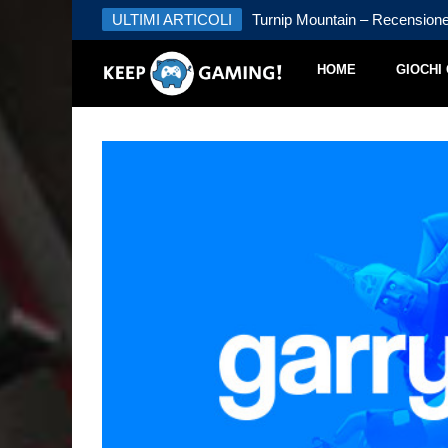
 – Recensione
ULTIMI ARTICOLI
Turnip Mountain – Recension
HOME
GIOCHI