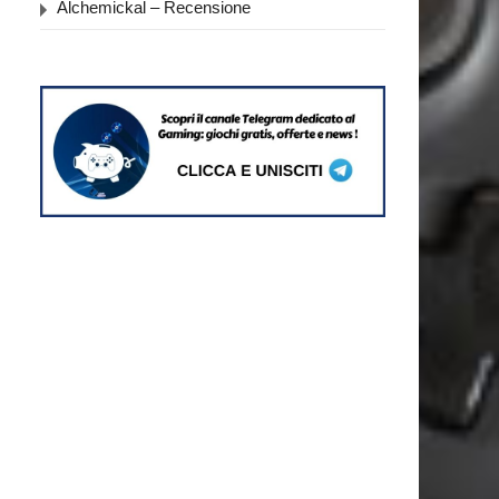
Alchemickal – Recensione