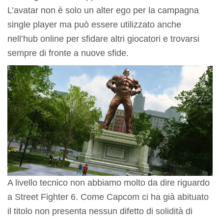
L’avatar non è solo un alter ego per la campagna
single player ma può essere utilizzato anche
nell’hub online per sfidare altri giocatori e trovarsi
sempre di fronte a nuove sfide.
A livello tecnico non abbiamo molto da dire riguardo
a Street Fighter 6. Come Capcom ci ha già abituato
il titolo non presenta nessun difetto di solidità di