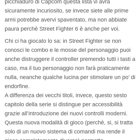
picchiaduro di Capcom questa lista vi avrà
sicuramente incuriosito, se invece siete alle prime
armi potrebbe avervi spaventato, ma non abbiate
paura perchè Street Fighter 6 è anche per voi.
Chi ci ha giocato lo sa: in Street Fighter se non
conosci le combo e le mosse del personaggio puoi
anche distruggere il controller premendo tutti i tasti a
caso, ma il tuo personaggio non farà praticamente
nulla, neanche qualche lucina per stimolare un po’ di
endorfine.
A differenza dei vecchi titoli, invece, questo sesto
capitolo della serie si distingue per accessibilità
grazie all’introduzione dei nuovi controlli moderni.
Questa nuova modalità di gioco (perchè, si, si tratta
solo di un nuovo sistema di comandi ma rende il