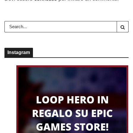
Instagram