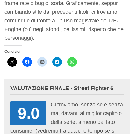
frame rate o bug di sorta. Graficamente, seppur
cambiando stile dai precedenti titoli, ci troviamo
comunque di fronte a un uso magistrale del RE-
Engine (più negli sfondi, bellissimi, rispetto che nei
personaggi).
Condividi:
VALUTAZIONE FINALE - Street Fighter 6
Ci troviamo, senza se e senza
9.0
ma, davanti al miglior capitolo
della serie, almeno dal lato
consumer (vedremo tra qualche tempo se si