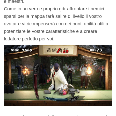
e maestri.
Come in un vero e proprio gdr affrontare i nemici
sparsi per la mappa farà salire di livello il vostro
avatar e vi ricompenserà con dei punti abilità utili a
potenziare le vostre caratteristiche e a creare il
lottatore perfetto per voi.