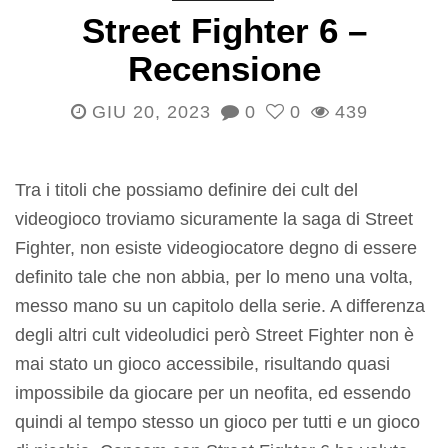
Street Fighter 6 –
Recensione
GIU 20, 2023
0
0
439
Tra i titoli che possiamo definire dei cult del
videogioco troviamo sicuramente la saga di Street
Fighter, non esiste videogiocatore degno di essere
definito tale che non abbia, per lo meno una volta,
messo mano su un capitolo della serie. A differenza
degli altri cult videoludici però Street Fighter non è
mai stato un gioco accessibile, risultando quasi
impossibile da giocare per un neofita, ed essendo
quindi al tempo stesso un gioco per tutti e un gioco