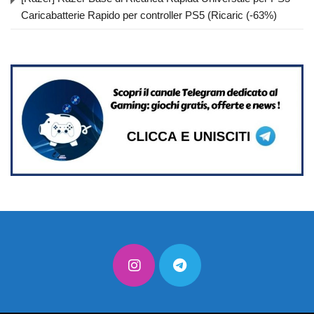
Caricabatterie Rapido per controller PS5 (Ricaric (-63%)