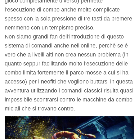
gioco completamente diverso) permette
l’esecuzione di combo anche molto complicate
spesso con la sola pressione di tre tasti da premere
nemmeno con un tempismo preciso.
Non siamo grandi fan dell’introduzione di questo
sistema di comandi anche nell’online, perchè se è
vero che a livelli alti non crea nessun problema (in
quanto seppur facilitando molto l’esecuzione delle
combo limita fortemente il parco mosse a cui si ha
accesso) per i neofiti che vogliono buttarsi in questa
avventura utilizzando i comandi classici risulta quasi
impossibile scontrarsi contro le macchine da combo
miciali che si trovano contro.