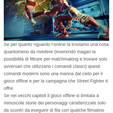
Se per quanto riguardo l’online la troviamo una cosa
quantomeno da rivedere (inserendo magari la
possibilità di filtrare per matchmaking e trovare solo
avversari che utilizzano i comandi clasici) questi
comandi moderni sono una manna dal cielo per il
gioco offline e per la campagna che Street Fighter 6
offre.
Se nei vecchi capitoli il gioco offline si limitata a
minuscole storie dei personaggi caratterizzate solo
da scontri da eseguire di fila con qualche filmatino