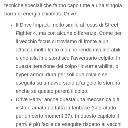
tecniche speciali che fanno capo tutte a una singola
barra di energia chiamata Drive:
Il Drive Impact: molto simile al focus di Street
Fighter 4, ma con alcune differenze. Come per
il vecchio focus ci troviamo di fronte a un
attacco molto lento ma che rende invulnerabili
e che alla fine stordisce l’avversario colpito. In
questa iterazione del colpo l’invurnerabilità, o
hyper armor, dura per soli due colpi e se
eseguita su un avversario al’angolo lo stordirà
anche se questo parerà il colpo.
Drive Parry: anche questa una meccanica già
vista e amata da tutta la fanbase (sopratutto
per un certo moment 37). In questo capitolo il
parry è più facile da eseguire rispetto ai vecchi