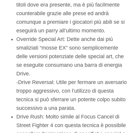
titoli dove era presente, ma è più facilmente
counterabile grazie alle prese ed andrà
comunque a premiare i giocatori più abili se si
eseguirà un parry all’ultimo momento.
Override Special Art: Dette anche dai più
smaliziati “mosse EX” sono semplicemente
delle versioni potenziate delle special art, che
se eseguite consumano una barra di energia
Drive.
-Drive Reversal: Utile per fermare un aversario
troppo aggressivo, con l’utilizzo di questa
tecnica si può sferrare un potente colpo subito
successivo a una parata.
Drive Rush: Molto simile al Focus Cancel di
Street Fighter 4 con questa tecnica è possibile