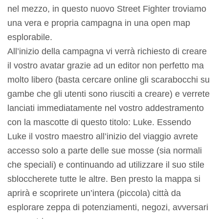
nel mezzo, in questo nuovo Street Fighter troviamo
una vera e propria campagna in una open map
esplorabile.
All’inizio della campagna vi verrà richiesto di creare
il vostro avatar grazie ad un editor non perfetto ma
molto libero (basta cercare online gli scarabocchi su
gambe che gli utenti sono riusciti a creare) e verrete
lanciati immediatamente nel vostro addestramento
con la mascotte di questo titolo: Luke. Essendo
Luke il vostro maestro all’inizio del viaggio avrete
accesso solo a parte delle sue mosse (sia normali
che speciali) e continuando ad utilizzare il suo stile
sbloccherete tutte le altre. Ben presto la mappa si
aprirà e scoprirete un’intera (piccola) città da
esplorare zeppa di potenziamenti, negozi, avversari