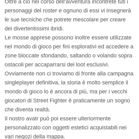
Oltre a ciò nel corso dell’avventura incontrete tuti i
personaggi del roster e ognuno di essi vi insegnerà
le sue tecniche che potrete mescolare per creare
dei divertentissimi ibridi.
Le mosse apprese possono inoltre essere utilizzate
nel mondo di gioco per fini esplorativi ed accedere a
zone bloccate sfondando, saltando o volando sopra
ostacoli per accaparrarsi dei loot esclusivi.
Ovviamente non ci troviamo di fronte alla campagna
singleplayer definitiva, la storia è molto semplice il
mondo di gioco lo è ancora di più, ma per i vecchi
giocatori di Street Fighter è praticamente un sogno
che diventa realtà.
Il nostro avatr può poi essere ulteriormente
personalizzato con oggetti estetici acquistabili nei
vari negozi della mappa.