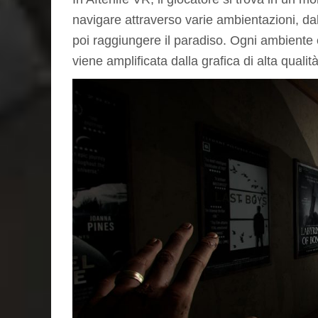
navigare attraverso varie ambientazioni, dal
poi raggiungere il paradiso. Ogni ambiente 
viene amplificata dalla grafica di alta qualit