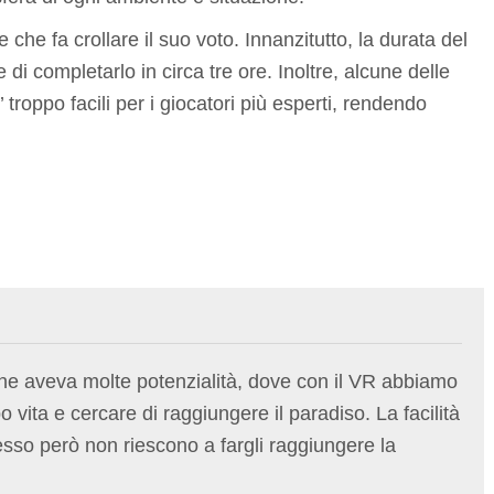
che fa crollare il suo voto. Innanzitutto, la durata del
 di completarlo in circa tre ore. Inoltre, alcune delle
 troppo facili per i giocatori più esperti, rendendo
 che aveva molte potenzialità, dove con il VR abbiamo
 vita e cercare di raggiungere il paradiso. La facilità
i esso però non riescono a fargli raggiungere la