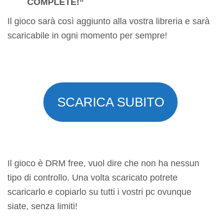
COMPLETE!”
Il gioco sarà così aggiunto alla vostra libreria e sarà
scaricabile in ogni momento per sempre!
SCARICA SUBITO
Il gioco è DRM free, vuol dire che non ha nessun
tipo di controllo. Una volta scaricato potrete
scaricarlo e copiarlo su tutti i vostri pc ovunque
siate, senza limiti!