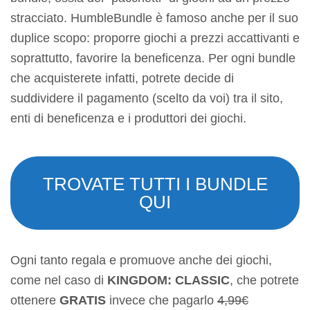
stracciato. HumbleBundle è famoso anche per il suo
duplice scopo: proporre giochi a prezzi accattivanti e
soprattutto, favorire la beneficenza. Per ogni bundle
che acquisterete infatti, potrete decide di
suddividere il pagamento (scelto da voi) tra il sito,
enti di beneficenza e i produttori dei giochi.
TROVATE TUTTI I BUNDLE
QUI
Ogni tanto regala e promuove anche dei giochi,
come nel caso di
KINGDOM: CLASSIC
, che potrete
ottenere
GRATIS
invece che pagarlo
4,99€