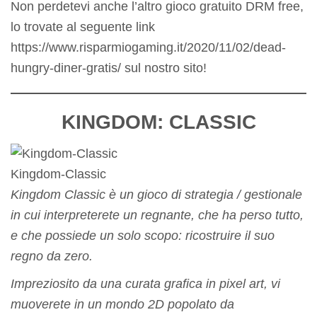
Non perdetevi anche l’altro gioco gratuito DRM free,
lo trovate al seguente link
https://www.risparmiogaming.it/2020/11/02/dead-
hungry-diner-gratis/ sul nostro sito!
KINGDOM: CLASSIC
Kingdom-Classic
Kingdom Classic è un gioco di strategia / gestionale
in cui interpreterete un regnante, che ha perso tutto,
e che possiede un solo scopo: ricostruire il suo
regno da zero.
Impreziosito da una curata grafica in pixel art, vi
muoverete in un mondo 2D popolato da