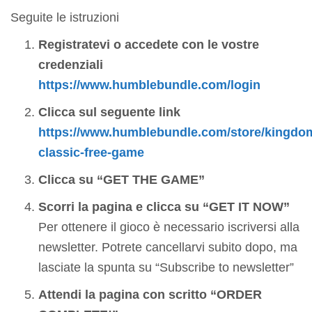
Seguite le istruzioni
Registratevi o accedete con le vostre
credenziali
https://www.humblebundle.com/login
Clicca sul seguente link
https://www.humblebundle.com/store/kingdo
classic-free-game
Clicca su “GET THE GAME”
Scorri la pagina e clicca su “GET IT NOW”
Per ottenere il gioco è necessario iscriversi alla
newsletter. Potrete cancellarvi subito dopo, ma
lasciate la spunta su “Subscribe to newsletter”
Attendi la pagina con scritto “ORDER