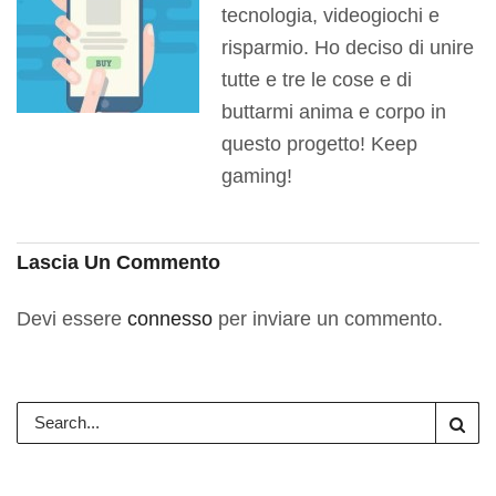
tecnologia, videogiochi e
risparmio. Ho deciso di unire
tutte e tre le cose e di
buttarmi anima e corpo in
questo progetto! Keep
gaming!
Lascia Un Commento
Devi essere
connesso
per inviare un commento.