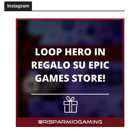
Instagram