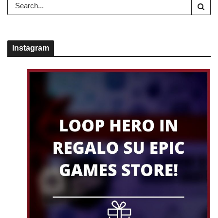
Instagram