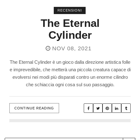
RECENSIONI
The Eternal
Cylinder
NOV 08, 2021
The Eternal Cylinder è un gioco dalla direzione artistica folle
e imprevedibile, che metterà una piccola creatura capace di
evolversi nei modi più disparati contro un enorme cilindro
che schiaccia ogni cosa sul suo passaggio.
CONTINUE READING