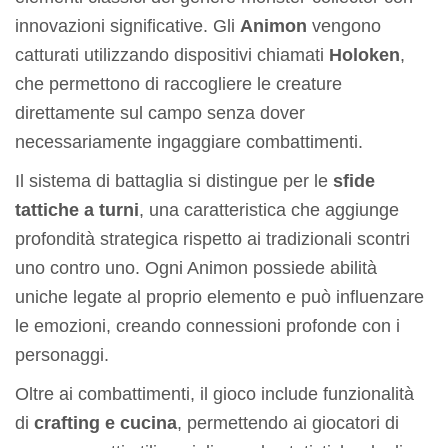
innovazioni significative. Gli
Animon
vengono
catturati utilizzando dispositivi chiamati
Holoken
,
che permettono di raccogliere le creature
direttamente sul campo senza dover
necessariamente ingaggiare combattimenti.
Il sistema di battaglia si distingue per le
sfide
tattiche a turni
, una caratteristica che aggiunge
profondità strategica rispetto ai tradizionali scontri
uno contro uno. Ogni Animon possiede abilità
uniche legate al proprio elemento e può influenzare
le emozioni, creando connessioni profonde con i
personaggi.
Oltre ai combattimenti, il gioco include funzionalità
di
crafting e cucina
, permettendo ai giocatori di