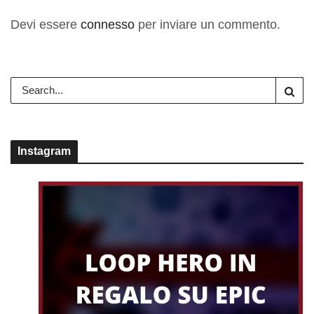
Devi essere
connesso
per inviare un commento.
Instagram