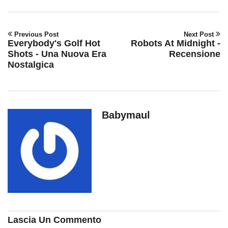
Previous Post
Next Post
Everybody's Golf Hot
Robots At Midnight -
Shots - Una Nuova Era
Recensione
Nostalgica
Babymaul
Lascia Un Commento