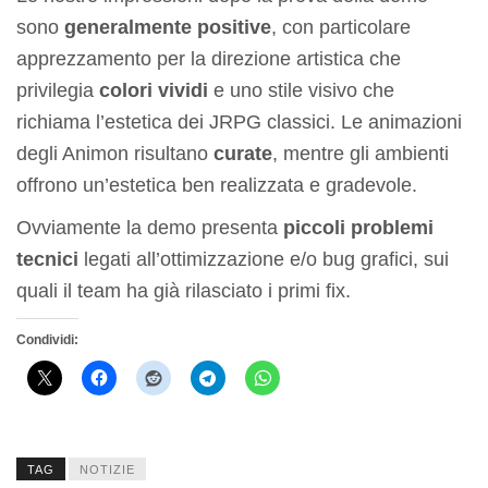
sono
generalmente positive
, con particolare
apprezzamento per la direzione artistica che
privilegia
colori vividi
e uno stile visivo che
richiama l’estetica dei JRPG classici. Le animazioni
degli Animon risultano
curate
, mentre gli ambienti
offrono un’estetica ben realizzata e gradevole.
Ovviamente la demo presenta
piccoli problemi
tecnici
legati all’ottimizzazione e/o bug grafici, sui
quali il team ha già rilasciato i primi fix.
Condividi:
TAG
NOTIZIE