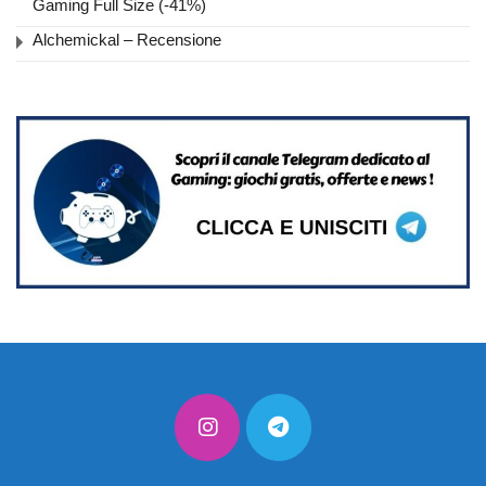
Gaming Full Size (-41%)
Alchemickal – Recensione