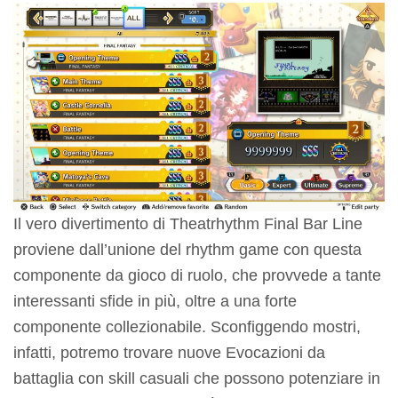
Il vero divertimento di Theatrhythm Final Bar Line
proviene dall’unione del rhythm game con questa
componente da gioco di ruolo, che provvede a tante
interessanti sfide in più, oltre a una forte
componente collezionabile. Sconfiggendo mostri,
infatti, potremo trovare nuove Evocazioni da
battaglia con skill casuali che possono potenziare in