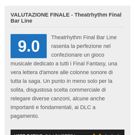
VALUTAZIONE FINALE - Theatrhythm Final
Bar Line
Theatrhythm Final Bar Line
9.0
rasenta la perfezione nel
confezionare un gioco
musicale dedicato a tutti i Final Fantasy, una
vera lettera d'amore alle colonne sonore di
tutta la saga. Un punto in meno solo per la
solita, disgustosa scelta commerciale di
relegare diverse canzoni, alcune anche
importanti e fondamentali, ai DLC a
pagamento.