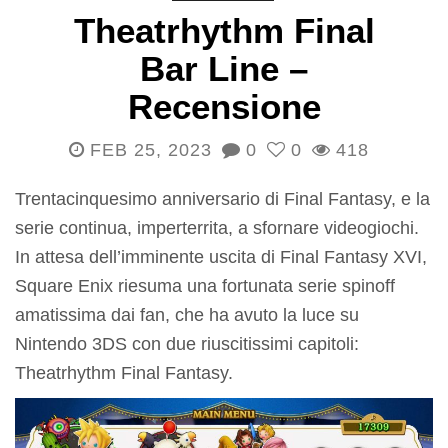
Theatrhythm Final
Bar Line –
Recensione
FEB 25, 2023
0
0
418
Trentacinquesimo anniversario di Final Fantasy, e la
serie continua, imperterrita, a sfornare videogiochi.
In attesa dell’imminente uscita di Final Fantasy XVI,
Square Enix riesuma una fortunata serie spinoff
amatissima dai fan, che ha avuto la luce su
Nintendo 3DS con due riuscitissimi capitoli:
Theatrhythm Final Fantasy.