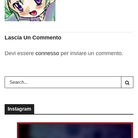
Lascia Un Commento
Devi essere
connesso
per inviare un commento.
Instagram