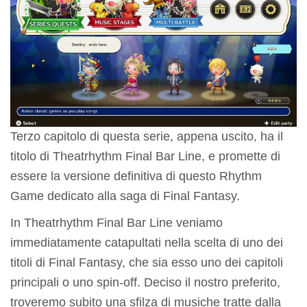
Terzo capitolo di questa serie, appena uscito, ha il
titolo di Theatrhythm Final Bar Line, e promette di
essere la versione definitiva di questo Rhythm
Game dedicato alla saga di Final Fantasy.
In Theatrhythm Final Bar Line veniamo
immediatamente catapultati nella scelta di uno dei
titoli di Final Fantasy, che sia esso uno dei capitoli
principali o uno spin-off. Deciso il nostro preferito,
troveremo subito una sfilza di musiche tratte dalla