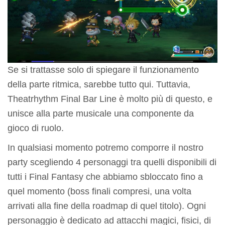
Se si trattasse solo di spiegare il funzionamento
della parte ritmica, sarebbe tutto qui. Tuttavia,
Theatrhythm Final Bar Line è molto più di questo, e
unisce alla parte musicale una componente da
gioco di ruolo.
In qualsiasi momento potremo comporre il nostro
party scegliendo 4 personaggi tra quelli disponibili di
tutti i Final Fantasy che abbiamo sbloccato fino a
quel momento (boss finali compresi, una volta
arrivati alla fine della roadmap di quel titolo). Ogni
personaggio è dedicato ad attacchi magici, fisici, di