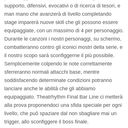
supporto, difensivi, evocativi o di ricerca di tesori, e
man mano che avanzerà di livello completando
stage imparerà nuove skill che gli possono essere
equipaggiate, con un massimo di 4 per personaggio.
Durante le canzoni i nostri personaggi, su schermo,
combatteranno contro gli iconici mostri della serie, e
il nostro scopo sarà sconfiggerne il più possibile.
Semplicemente colpendo le note correttamente
sferreranno normali attacchi base, mentre
soddisfacendo determinate condizioni potranno
lanciare anche le abilità che gli abbiamo
equipaggiato. Theatrhythm Final Bar Line ci metterà
alla prova proponendoci una sfida speciale per ogni
livello, che può spaziare dal non sbagliare mai un
trigger, allo sconfiggere il boss finale.