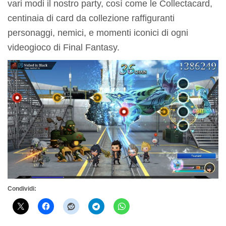
vari modi il nostro party, così come le Collectacard,
centinaia di card da collezione raffiguranti
personaggi, nemici, e momenti iconici di ogni
videogioco di Final Fantasy.
Condividi: