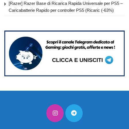
[Razer] Razer Base di Ricarica Rapida Universale per PS5 –
Caricabatterie Rapido per controller PS5 (Ricaric (-63%)