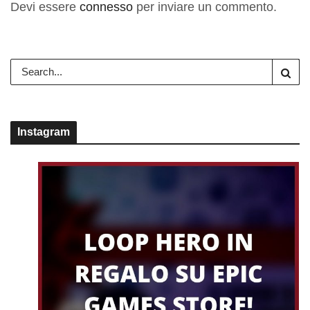
Devi essere
connesso
per inviare un commento.
Instagram