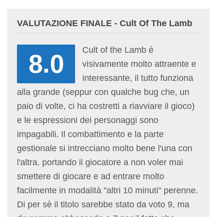
VALUTAZIONE FINALE - Cult Of The Lamb
Cult of the Lamb è
8.0
visivamente molto attraente e
interessante, il tutto funziona
alla grande (seppur con qualche bug che, un
paio di volte, ci ha costretti a riavviare il gioco)
e le espressioni dei personaggi sono
impagabili. Il combattimento e la parte
gestionale si intrecciano molto bene l'una con
l'altra, portando il giocatore a non voler mai
smettere di giocare e ad entrare molto
facilmente in modalità "altri 10 minuti" perenne.
Di per sè il titolo sarebbe stato da voto 9, ma