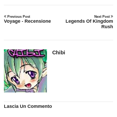
Previous Post
Next Post
Voyage - Recensione
Legends Of Kingdom
Rush
Chibi
Lascia Un Commento