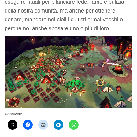
eseguire rituali per bilanciare fede, fame e pulizia
della nostra comunità, ma anche per ottenere
denaro, mandare nei cieli i cultisti ormai vecchi o,
perchè no, anche sposare uno o più di loro.
Condividi: