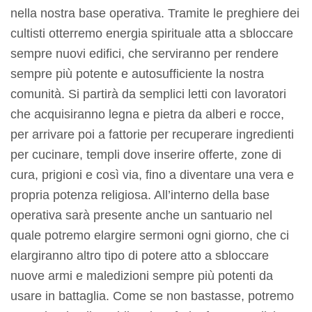
nella nostra base operativa. Tramite le preghiere dei
cultisti otterremo energia spirituale atta a sbloccare
sempre nuovi edifici, che serviranno per rendere
sempre più potente e autosufficiente la nostra
comunità. Si partirà da semplici letti con lavoratori
che acquisiranno legna e pietra da alberi e rocce,
per arrivare poi a fattorie per recuperare ingredienti
per cucinare, templi dove inserire offerte, zone di
cura, prigioni e così via, fino a diventare una vera e
propria potenza religiosa. All’interno della base
operativa sarà presente anche un santuario nel
quale potremo elargire sermoni ogni giorno, che ci
elargiranno altro tipo di potere atto a sbloccare
nuove armi e maledizioni sempre più potenti da
usare in battaglia. Come se non bastasse, potremo