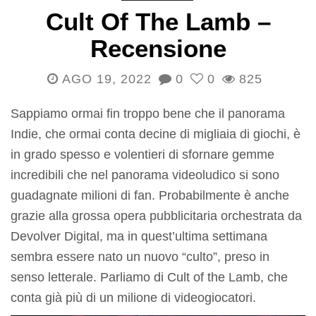
Cult Of The Lamb –
Recensione
AGO 19, 2022
0
0
825
Sappiamo ormai fin troppo bene che il panorama
Indie, che ormai conta decine di migliaia di giochi, è
in grado spesso e volentieri di sfornare gemme
incredibili che nel panorama videoludico si sono
guadagnate milioni di fan. Probabilmente è anche
grazie alla grossa opera pubblicitaria orchestrata da
Devolver Digital, ma in quest’ultima settimana
sembra essere nato un nuovo “culto”, preso in
senso letterale. Parliamo di Cult of the Lamb, che
conta già più di un milione di videogiocatori.