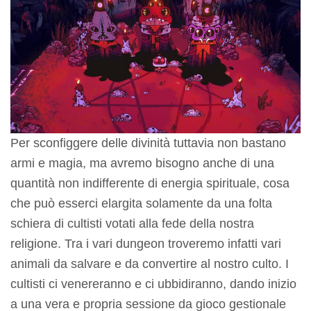
Per sconfiggere delle divinità tuttavia non bastano
armi e magia, ma avremo bisogno anche di una
quantità non indifferente di energia spirituale, cosa
che può esserci elargita solamente da una folta
schiera di cultisti votati alla fede della nostra
religione. Tra i vari dungeon troveremo infatti vari
animali da salvare e da convertire al nostro culto. I
cultisti ci venereranno e ci ubbidiranno, dando inizio
a una vera e propria sessione da gioco gestionale